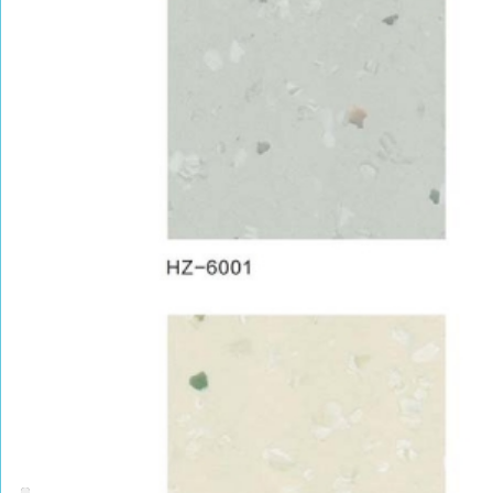
PRODUCT CENTER
捕鱼达人的产品中心