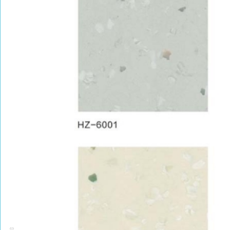
PRODUCT CENTER
捕鱼达人的产品中心