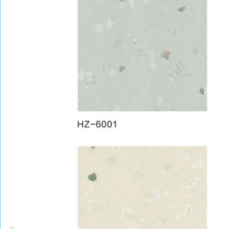
PRODUCT CENTER
捕鱼达人的产品中心