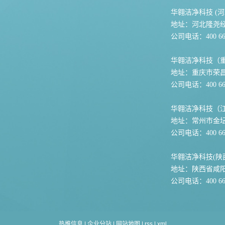
华翱洁净科技 (河
地址：河北隆尧
公司电话：400 667
华翱洁净科技（
地址：重庆市荣
公司电话：400 667
华翱洁净科技（
地址：常州市金坛
公司电话：400 667
华翱洁净科技(陕
地址：陕西省咸
公司电话：400 667
热推信息
|
企业分站
|
网站地图
|
rss
|
xml