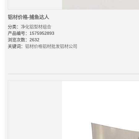
铝材价格-捕鱼达人
分类：
净化铝型材组合
产品编号：1575952893
浏览次数：2632
关键词：
铝材价格
铝材批发
铝材公司