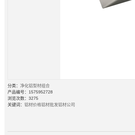
分类：
净化铝型材组合
产品编号：1575952728
浏览次数：3275
关键词：
铝材价格
铝材批发
铝材公司