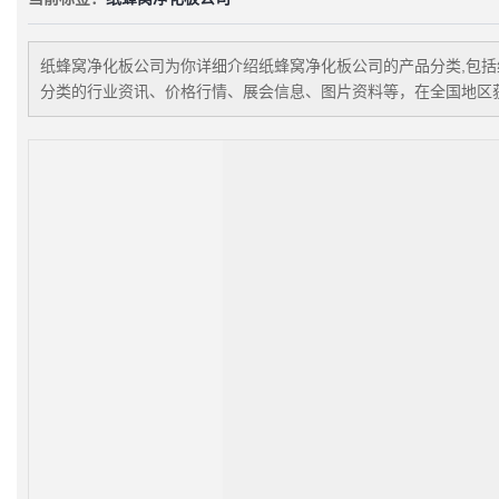
纸蜂窝净化板公司
为你详细介绍
纸蜂窝净化板公司
的产品分类,包括
分类的行业资讯、价格行情、展会信息、图片资料等，在全国地区获