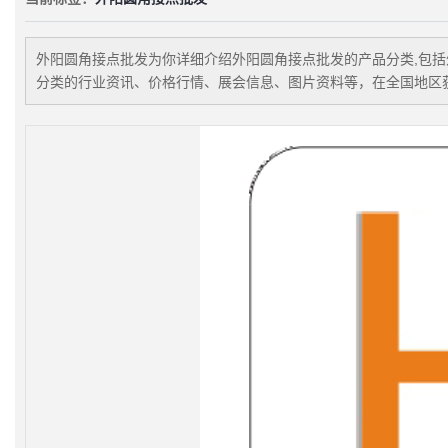
外阳圆角接点批发
为你详细介绍
外阳圆角接点批发
的产品分类,包括
分类的行业资讯、价格行情、展会信息、图片资料等，在全国地区获