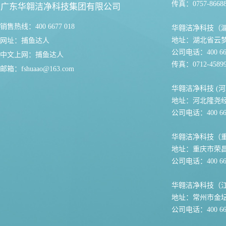
传真：0757-86688
广东华翱洁净科技集团有限公司
销售热线：400 6677 018
华翱洁净科技（
地址：湖北省云
网址：
捕鱼达人
公司电话：400 667
中文上网：
捕鱼达人
传真：0712-45899
邮箱：
fshuaao@163.com
华翱洁净科技 (河
地址：河北隆尧
公司电话：400 667
华翱洁净科技（
地址：重庆市荣
公司电话：400 667
华翱洁净科技（
地址：常州市金坛
公司电话：400 667