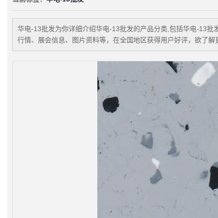
华电-13批发
为你详细介绍
华电-13批发
的产品分类,包括
华电-13批
行情、展会信息、图片资料等，在全国地区获得用户好评，欲了解更