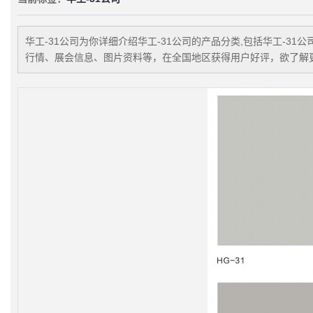
华工-31公司
为你详细介绍
华工-31公司
的产品分类,包括
华工-31公
行情、展会信息、图片资料等，在全国地区获得用户好评，欲了解更