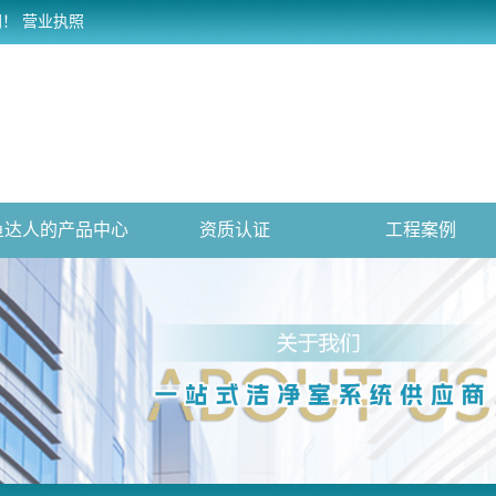
网！
营业执照
鱼达人的产品中心
资质认证
工程案例