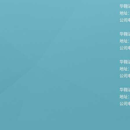
华翱洁
地址
公司电话
华翱
地址
公司电话
华翱
地址
公司电话
华翱
地址
公司电话