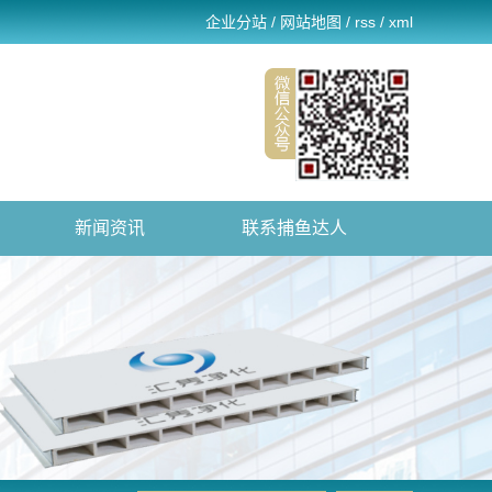
企业分站
/
网站地图
/
rss
/
xml
新闻资讯
联系捕鱼达人