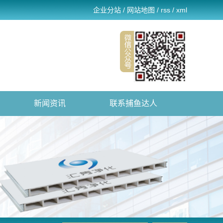
企业分站
/
网站地图
/
rss
/
xml
新闻资讯
联系捕鱼达人