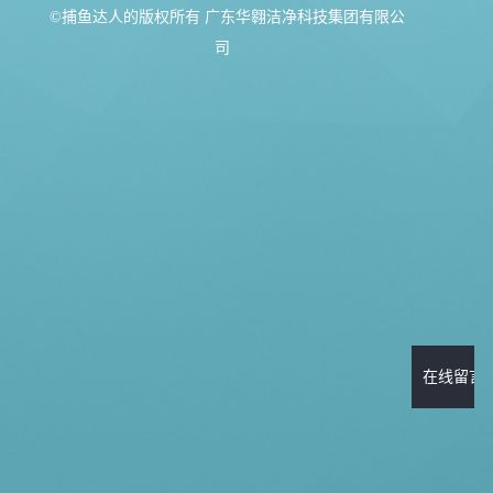
©捕鱼达人的版权所有 广东华翱洁净科技集团有限公
司
在线留言