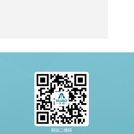
网站二维码