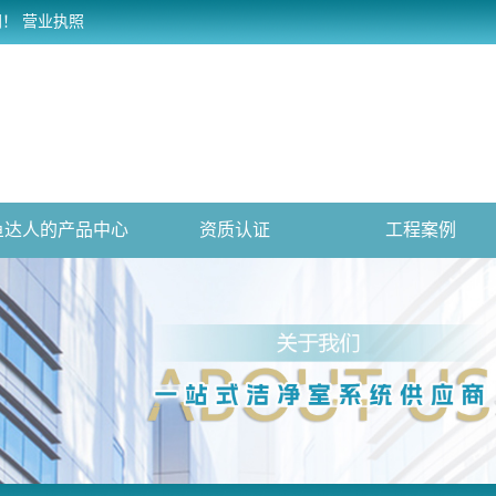
网！
营业执照
鱼达人的产品中心
资质认证
工程案例