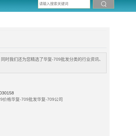
。同时我们还为您精选了
华复-709批发
分类的行业资讯、
30158
09价格
华复-709批发
华复-709公司