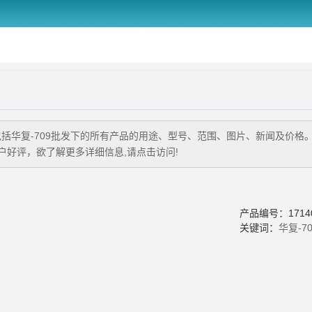
包括
华复-709批发
下的所有产品的用途、型号、范围、图片、新闻及价格
好评，欲了解更多详细信息,请点击访问!
产品编号：17140
关键词：
华复-7