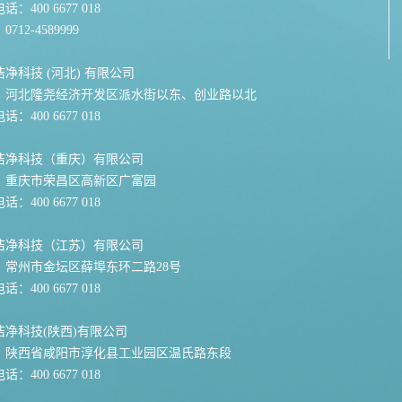
：400 6677 018
712-4589999
净科技 (河北) 有限公司
：河北隆尧经济开发区派水街以东、创业路以北
：400 6677 018
洁净科技（重庆）有限公司
：重庆市荣昌区高新区广富园
：400 6677 018
洁净科技（江苏）有限公司
：常州市金坛区薛埠东环二路28号
：400 6677 018
洁净科技(陕西)有限公司
：陕西省咸阳市淳化县工业园区温氏路东段
：400 6677 018