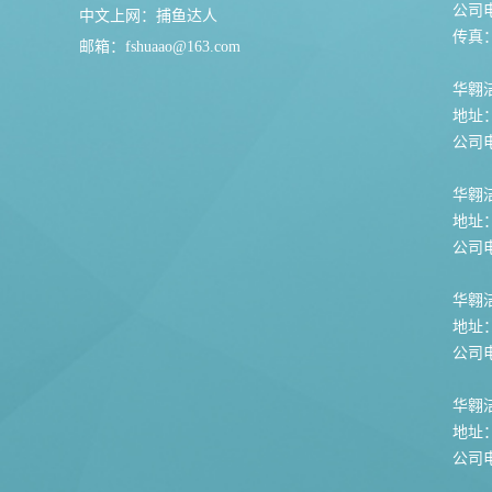
公司电话
中文上网：
捕鱼达人
传真：0
邮箱：
fshuaao@163.com
华翱洁
地址
公司电话
华翱
地址
公司电话
华翱
地址
公司电话
华翱
地址
公司电话