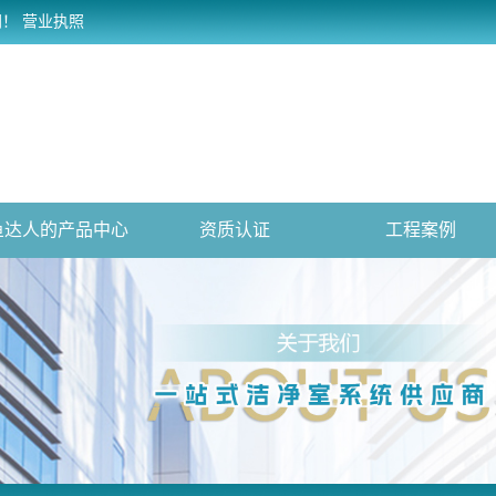
网！
营业执照
鱼达人的产品中心
资质认证
工程案例