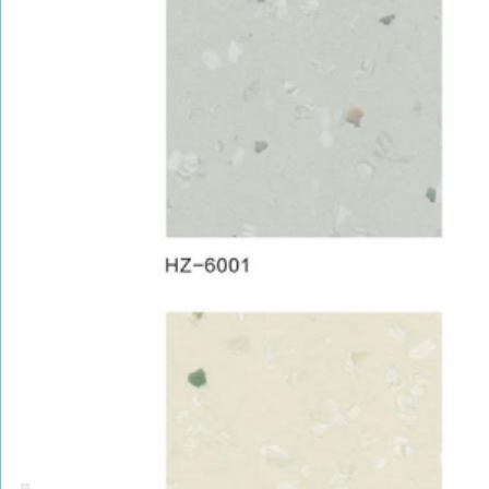
PRODUCT CENTER
捕鱼达人的产品中心