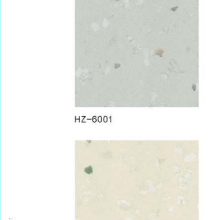
PRODUCT CENTER
捕鱼达人的产品中心