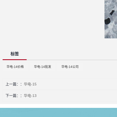
标签
华电-14价格
华电-14批发
华电-14公司
上一篇：
华电-15
下一篇：
华电-13