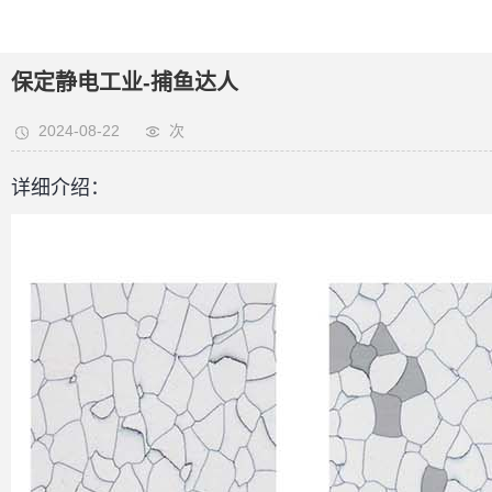
保定静电工业-捕鱼达人
2024-08-22
次
详细介绍：