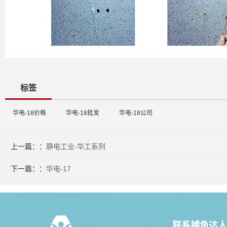
标签
华电-18价格
华电-18批发
华电-18公司
上一篇：
静电工业-华工系列
下一篇：
华电-17
联系捕鱼达人