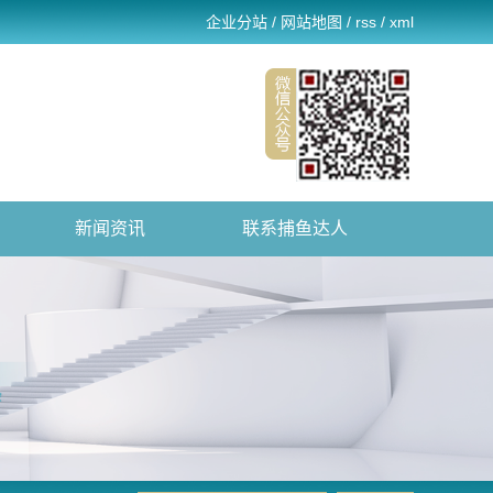
企业分站
/
网站地图
/
rss
/
xml
新闻资讯
联系捕鱼达人