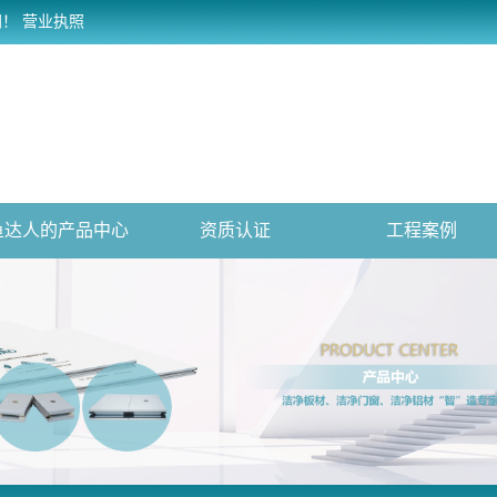
网！
营业执照
鱼达人的产品中心
资质认证
工程案例