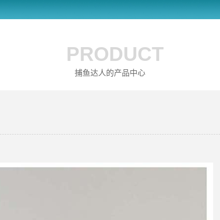
PRODUCT
捕鱼达人的产品中心