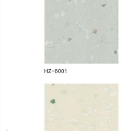
PRODUCT CENTER
捕鱼达人的产品中心