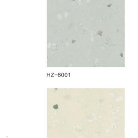
PRODUCT CENTER
捕鱼达人的产品中心