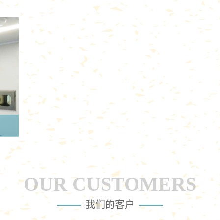
OUR CUSTOMERS
我们的客户