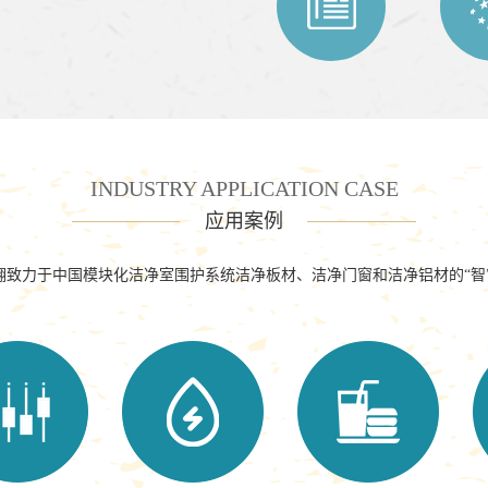
INDUSTRY APPLICATION CASE
应用案例
翱致力于中国模块化洁净室围护系统洁净板材、洁净门窗和洁净铝材的“智”