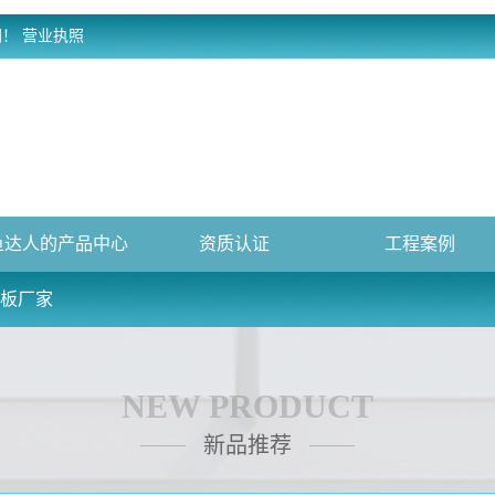
网！
营业执照
鱼达人的产品中心
资质认证
工程案例
芯板厂家
NEW PRODUCT
新品推荐