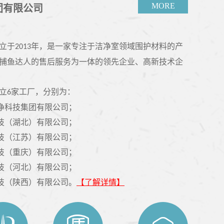
MORE
团有限公司
立于
年，是一家专注于洁净室领域围护材料的产
2013
捕鱼达人的售后服务为一体的领先企业、高新技术企
立
家工厂，分别为：
6
净科技集团有限公司；
技（湖北）有限公司；
技（江苏）有限公司；
技（重庆）有限公司；
技（河北）有限公司；
技（陕西）有限公司。
【了解详情】