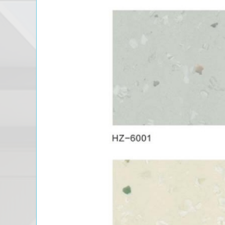
PRODUCT CENTER
捕鱼达人的产品中心