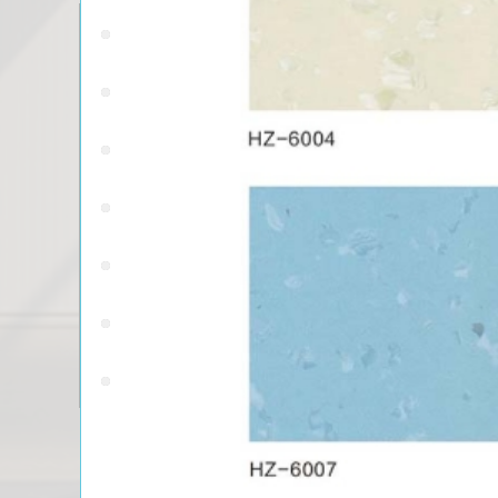
鄂尔多斯机制净化板系列
鄂尔多斯手工净化板系列
鄂尔多斯洁净门窗系列
鄂尔多斯净化铝型材系列
鄂尔多斯夹芯板施工图解
鄂尔多斯洁净室设备系列
鄂尔多斯同
鄂尔多斯洁净pvc地板