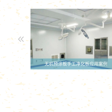
无机预涂板手工净化板应用案例