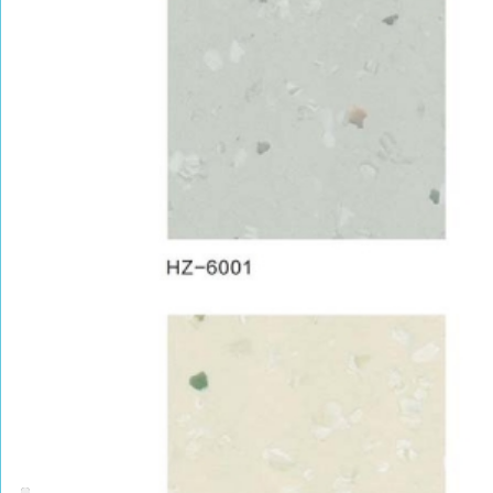
PRODUCT CENTER
捕鱼达人的产品中心