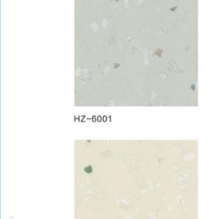
PRODUCT CENTER
捕鱼达人的产品中心