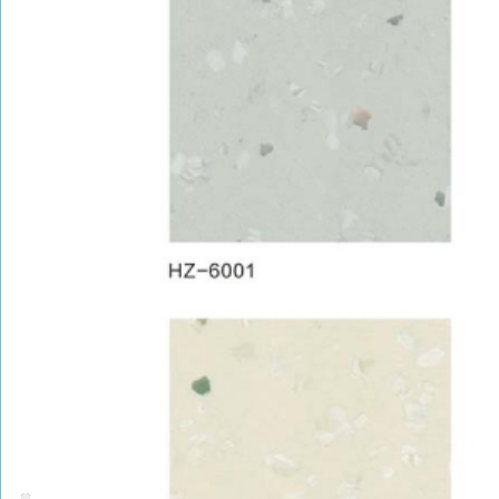
PRODUCT CENTER
捕鱼达人的产品中心