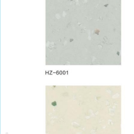
PRODUCT CENTER
捕鱼达人的产品中心